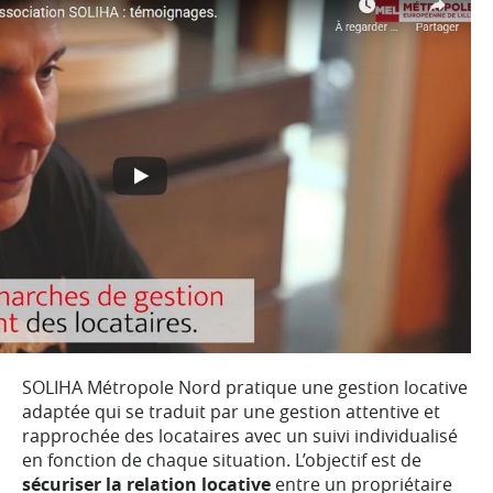
SOLIHA Métropole Nord pratique une gestion locative
adaptée qui se traduit par une gestion attentive et
rapprochée des locataires avec un suivi individualisé
en fonction de chaque situation. L’objectif est de
sécuriser la relation locative
entre un propriétaire