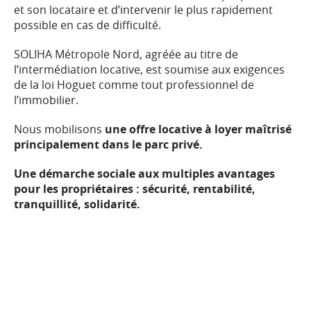
et son locataire et d’intervenir le plus rapidement
possible en cas de difficulté.
SOLIHA Métropole Nord, agréée au titre de
l’intermédiation locative, est soumise aux exigences
de la loi Hoguet comme tout professionnel de
l’immobilier.
Nous mobilisons
une offre locative à loyer maîtrisé
principalement dans le parc privé.
Une démarche sociale aux multiples avantages
pour les propriétaires : sécurité, rentabilité,
tranquillité, solidarité.