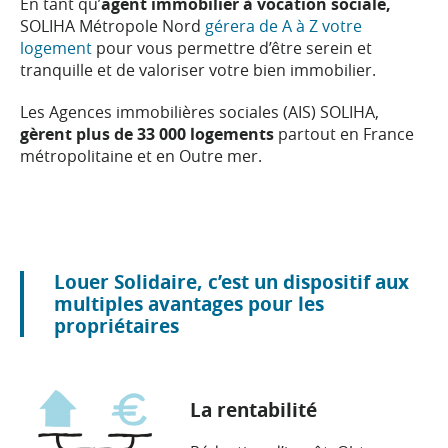
En tant qu’
agent immobilier à vocation sociale,
SOLIHA Métropole Nord
gérera de A à Z votre
logement
pour vous permettre d’être serein et
tranquille et de valoriser votre bien immobilier.
Les Agences immobilières sociales (AIS) SOLIHA,
gèrent plus de 33 000 logements
partout en France
métropolitaine et en Outre mer.
Louer Solidaire, c’est un dispositif aux
multiples avantages pour les
propriétaires
La rentabilité