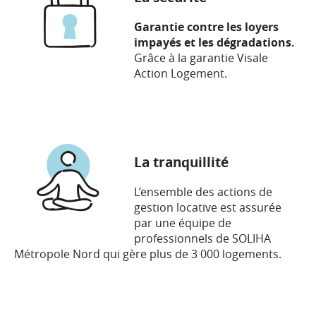
Garantie contre les loyers
impayés et les dégradations.
Grâce à la garantie Visale
Action Logement.
La tranquillité
L’ensemble des actions de
gestion locative est assurée
par une équipe de
professionnels de SOLIHA
Métropole Nord qui gère plus de 3 000 logements.