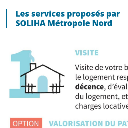
Les services proposés par
SOLIHA Métropole Nord