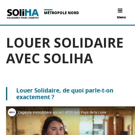
MÉTROPOLE NORD
Menu
LOUER SOLIDAIRE
AVEC SOLIHA
Louer Solidaire, de quoi parle-t-on
exactement ?