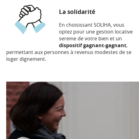
La solidarité
En choisissant SOLIHA, vous
optez pour une gestion locative
sereine de votre bien et un
dispositif gagnant-gagnant
,
permettant aux personnes à revenus modestes de se
loger dignement.