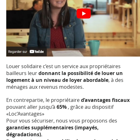
Louer solidaire c’est un service aux propriétaires
bailleurs leur
donnant la possibilité de louer un
logement à un niveau de loyer abordable
, à des
ménages aux revenus modestes.
En contrepartie, le propriétaire
d’avantages fiscaux
pouvant aller jusqu’à
65%
, grâce au dispositif
«Loc’Avantages»
Pour vous sécuriser, nous vous proposons des
garanties supplémentaires (impayés,
dégradations).