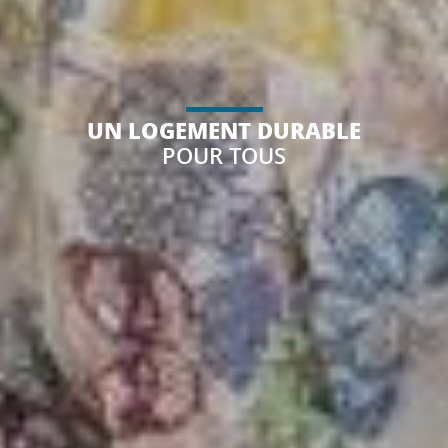
UN LOGEMENT DURABLE
POUR TOUS