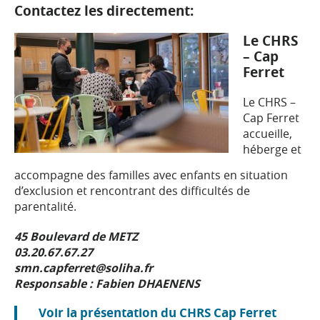
Contactez les directement:
Le CHRS
– Cap
Ferret
Le CHRS –
Cap Ferret
accueille,
héberge et
accompagne des familles avec enfants en situation
d’exclusion et rencontrant des difficultés de
parentalité.
45 Boulevard de METZ
03.20.67.67.27
smn.capferret@soliha.fr
Responsable : Fabien DHAENENS
Voir la présentation du CHRS Cap Ferret