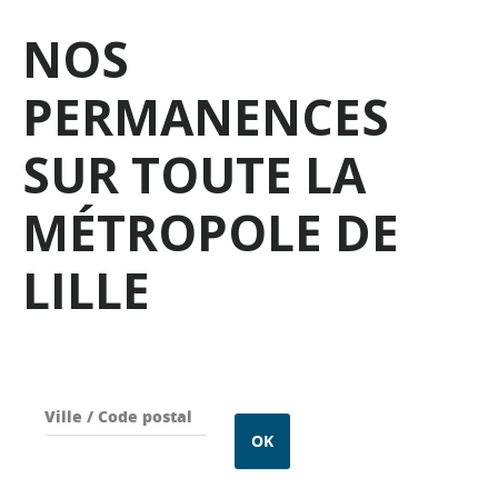
NOS
PERMANENCES
SUR TOUTE LA
MÉTROPOLE DE
LILLE