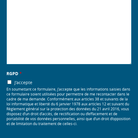
RGPD
*
J'accepte
En soumettant ce formulaire, j’accepte que les informations saisies dans
ce formulaire soient utilisées pour permettre de me recontacter dans le
cadre de ma demande. Conformément aux articles 38 et suivants de la
loi informatique et liberté du 6 janvier 1978 aux articles 12 et suivant du
Règlement général sur la protection des données du 21 avril 2016, vous
disposez d’un droit d’accès, de rectification ou d’effacement et de
portabilité de vos données personnelles, ainsi que d’un droit d’opposition
et de limitation du traitement de celles-ci.