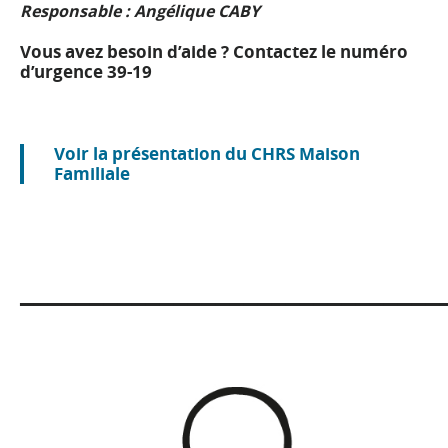
Responsable : Angélique CABY
Vous avez besoin d’aide ? Contactez le numéro
d’urgence
39-19
Voir la présentation du CHRS Maison
Familiale
______________________________