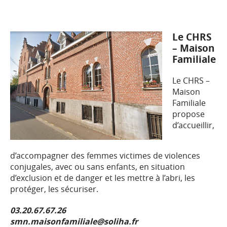
Le CHRS
– Maison
Familiale
Le CHRS –
Maison
Familiale
propose
d’accueillir,
d’accompagner des femmes victimes de violences
conjugales, avec ou sans enfants, en situation
d’exclusion et de danger et les mettre à l’abri, les
protéger, les sécuriser.
03.20.67.67.26
smn.maisonfamiliale@soliha.fr