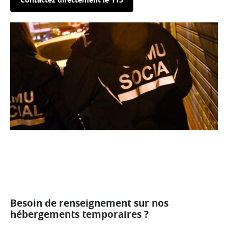
Besoin de renseignement sur nos
hébergements temporaires ?