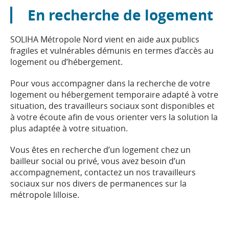
En recherche de logement
SOLIHA Métropole Nord vient en aide aux publics
fragiles et vulnérables démunis en termes d’accès au
logement ou d’hébergement.
Pour vous accompagner dans la recherche de votre
logement ou hébergement temporaire adapté à votre
situation, des travailleurs sociaux sont disponibles et
à votre écoute afin de vous orienter vers la solution la
plus adaptée à votre situation.
Vous êtes en recherche d’un logement chez un
bailleur social ou privé, vous avez besoin d’un
accompagnement, contactez un nos travailleurs
sociaux sur nos divers de permanences sur la
métropole lilloise.