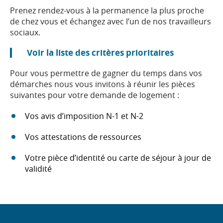
Prenez rendez-vous à la permanence la plus proche
de chez vous et échangez avec l’un de nos travailleurs
sociaux.
Voir la liste des critères prioritaires
Pour vous permettre de gagner du temps dans vos
démarches nous vous invitons à réunir les pièces
suivantes pour votre demande de logement :
Vos avis d’imposition N-1 et N-2
Vos attestations de ressources
Votre pièce d’identité ou carte de séjour à jour de
validité