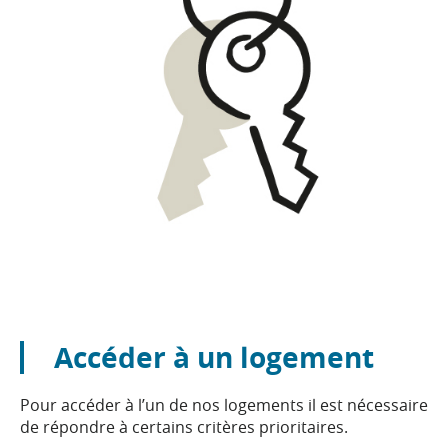
Accéder à un logement
Pour accéder à l’un de nos logements il est nécessaire
de répondre à certains critères prioritaires.