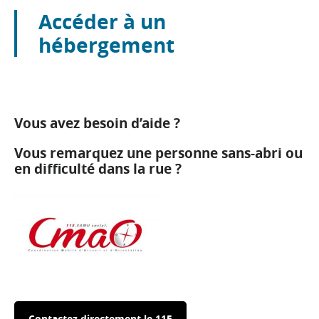
Accéder à un
hébergement
Vous avez besoin d’aide ?
Vous remarquez une personne sans-abri ou
en difficulté dans la rue ?
Contactez directement le 115